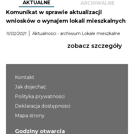
AKTUALNE
ARCHIWALNE
Komunikat w sprawie aktualizacji
wniosków o wynajem lokali mieszkalnych
11/02/2021
Aktualności - archiwum
Lokale mieszkalne
zobacz szczegóły
Kontakt
Jak dojechać
Polityka prywatności
Deklaracja dostępności
Mapa strony
Godziny otwarcia