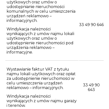
użytkowych oraz umów o
udostępnianie nieruchomości
komunalnych w celu umieszczenia
urządzeń reklamowo –
informacyjnych.
33 49 90 646
Windykacja należności
wynikających z umów najmu lokali
użytkowych oraz umów o
udostępnienie nieruchomości pod
urządzenia reklamowo –
informacyjne.
Wystawianie faktur VAT z tytułu
najmu lokali użytkowych oraz opłat
za udostępnienie nieruchomości w
celu umieszczenia urządzeń
33 49 90
reklamowo – informacyjnych.
643
Windykacja należności
wynikających z umów najmu garaży
i terenów.