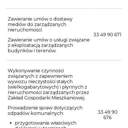
Zawieranie umów o dostawy
mediów do zarządzanych
nieruchomości.
33 49 90 671
Zawieranie umów o usługi związane
z eksploatacją zarządzanych
budynków i terenów.
Wykonywanie czynności
związanych z zapewnieniem
wywozu nieczystości stałych
(wielkogabarytowych) i płynnych z
nieruchomości zarządzanych przez
Zakład Gospodarki Mieszkaniowej.
Prowadzenie spraw dotyczących
33 49 90
odpadów komunalnych:
676
przygotowanie właściwych