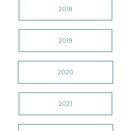
2018
2019
2020
2021