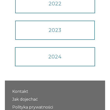
2022
2023
2024
Kontakt
Jak dojechać
Polityka prywatności