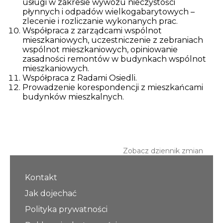
usługi w zakresie wywozu nieczystości
płynnych i odpadów wielkogabarytowych –
zlecenie i rozliczanie wykonanych prac.
Współpraca z zarządcami wspólnot
mieszkaniowych, uczestniczenie z zebraniach
wspólnot mieszkaniowych, opiniowanie
zasadności remontów w budynkach wspólnot
mieszkaniowych.
Współpraca z Radami Osiedli.
Prowadzenie korespondencji z mieszkańcami
budynków mieszkalnych.
Zobacz dziennik zmian
Kontakt
Jak dojechać
Polityka prywatności