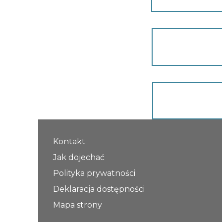
Kontakt
Jak dojechać
Polityka prywatności
Deklaracja dostępności
Mapa strony