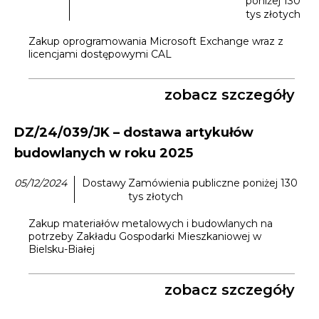
poniżej 130
tys złotych
Zakup oprogramowania Microsoft Exchange wraz z
licencjami dostępowymi CAL
zobacz szczegóły
DZ/24/039/JK – dostawa artykułów
budowlanych w roku 2025
05/12/2024
Dostawy
Zamówienia publiczne poniżej 130
tys złotych
Zakup materiałów metalowych i budowlanych na
potrzeby Zakładu Gospodarki Mieszkaniowej w
Bielsku-Białej
zobacz szczegóły