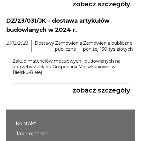
zobacz szczegóły
DZ/23/031/JK – dostawa artykułów
budowlanych w 2024 r.
21/12/2023
Dostawy
Zamówienia
Zamówienia publiczne
publiczne
poniżej 130 tys złotych
Zakup materiałów metalowych i budowlanych na
potrzeby Zakładu Gospodarki Mieszkaniowej w
Bielsku-Białej
zobacz szczegóły
Kontakt
Jak dojechać