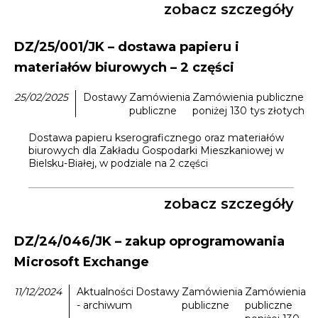
zobacz szczegóły
DZ/25/001/JK – dostawa papieru i
materiałów biurowych – 2 części
25/02/2025
Dostawy
Zamówienia
Zamówienia publiczne
publiczne
poniżej 130 tys złotych
Dostawa papieru kserograficznego oraz materiałów
biurowych dla Zakładu Gospodarki Mieszkaniowej w
Bielsku-Białej, w podziale na 2 części
zobacz szczegóły
DZ/24/046/JK – zakup oprogramowania
Microsoft Exchange
11/12/2024
Aktualności
Dostawy
Zamówienia
Zamówienia
- archiwum
publiczne
publiczne