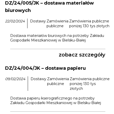
DZ/24/005/JK – dostawa materiałów
biurowych
22/02/2024
Dostawy
Zamówienia
Zamówienia publiczne
publiczne
poniżej 130 tys złotych
Dostawa materiałów biurowych na potrzeby Zakładu
Gospodarki Mieszkaniowej w Bielsku-Białej
zobacz szczegóły
DZ/24/004/JK – dostawa papieru
09/02/2024
Dostawy
Zamówienia
Zamówienia publiczne
publiczne
poniżej 130 tys
złotych
Dostawa papieru kserograficznego na potrzeby
Zakładu Gospodarki Mieszkaniowej w Bielsku-Białej