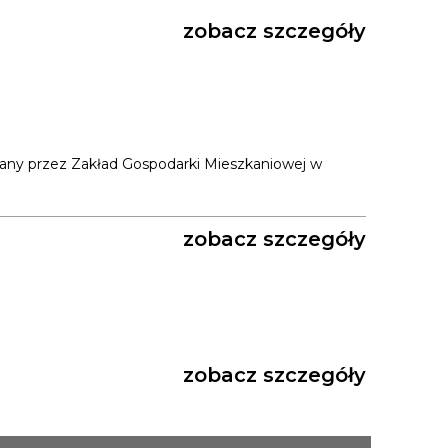
zobacz szczegóły
zany przez Zakład Gospodarki Mieszkaniowej w
zobacz szczegóły
zobacz szczegóły