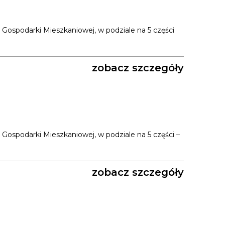
 Gospodarki Mieszkaniowej, w podziale na 5 części
zobacz szczegóły
Gospodarki Mieszkaniowej, w podziale na 5 części –
zobacz szczegóły