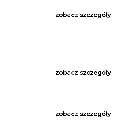
zobacz szczegóły
zobacz szczegóły
zobacz szczegóły