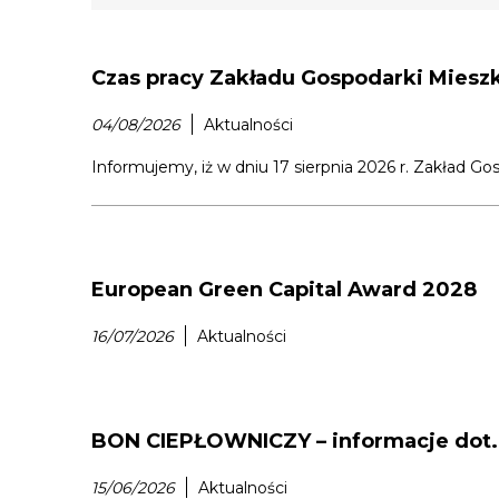
Czas pracy Zakładu Gospodarki Miesz
04/08/2026
Aktualności
Informujemy, iż w dniu 17 sierpnia 2026 r. Zakład G
European Green Capital Award 2028
16/07/2026
Aktualności
BON CIEPŁOWNICZY – informacje dot.
15/06/2026
Aktualności