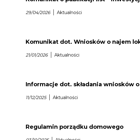
29/04/2026
Aktualności
Komunikat dot. Wniosków o najem loka
21/01/2026
Aktualności
Informacje dot. składania wniosków 
11/12/2025
Aktualności
Regulamin porządku domowego