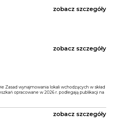
zobacz szczegóły
zobacz szczegóły
prawie Zasad wynajmowania lokali wchodzących w skład
zkań opracowane w 2026 r. podlegają publikacji na
zobacz szczegóły