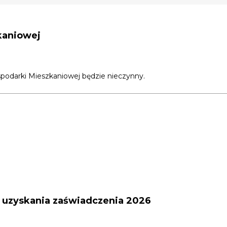
kaniowej
ospodarki Mieszkaniowej będzie nieczynny.
 uzyskania zaświadczenia 2026