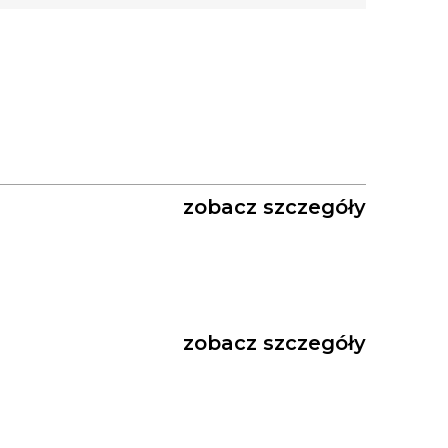
zobacz szczegóły
zobacz szczegóły