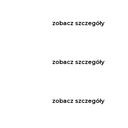
zobacz szczegóły
zobacz szczegóły
zobacz szczegóły