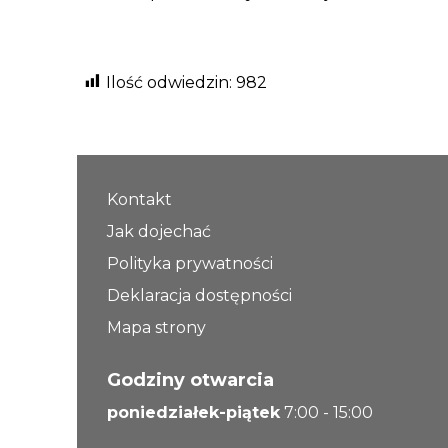
Ilość odwiedzin:
982
Kontakt
Jak dojechać
Polityka prywatności
Deklaracja dostępności
Mapa strony
Godziny otwarcia
poniedziałek-piątek
7:00 - 15:00