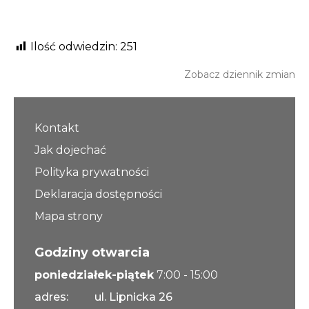
Ilość odwiedzin:
251
Zobacz dziennik zmian
Kontakt
Jak dojechać
Polityka prywatności
Deklaracja dostępności
Mapa strony
Godziny otwarcia
poniedziałek-piątek
7:00 - 15:00
adres:
ul. Lipnicka 26