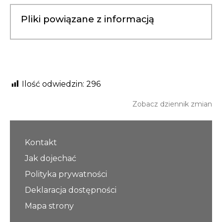
Pliki powiązane z informacją
Ilość odwiedzin:
296
Zobacz dziennik zmian
Kontakt
Jak dojechać
Polityka prywatności
Deklaracja dostępności
Mapa strony