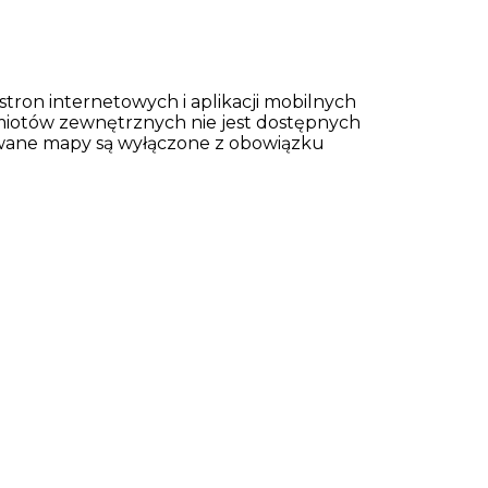
 stron internetowych i aplikacji mobilnych
iotów zewnętrznych nie jest dostępnych
kowane mapy są wyłączone z obowiązku