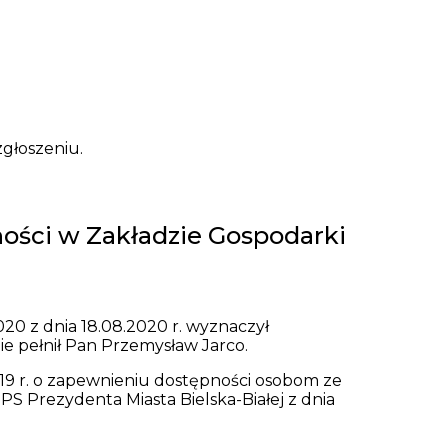
zgłoszeniu.
ości w Zakładzie Gospodarki
20 z dnia 18.08.2020 r. wyznaczył
ie pełnił Pan Przemysław Jarco.
2019 r. o zapewnieniu dostępności osobom ze
PS Prezydenta Miasta Bielska-Białej z dnia