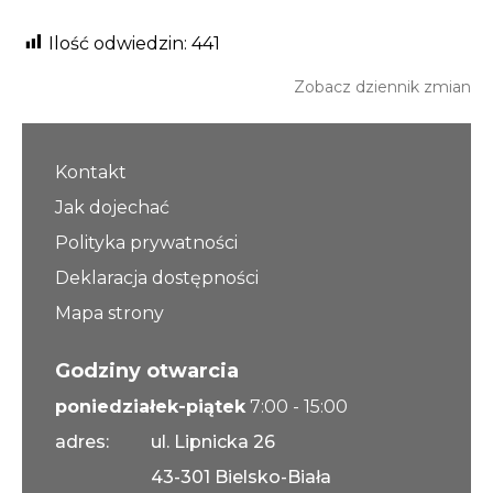
Ilość odwiedzin:
441
Zobacz dziennik zmian
Kontakt
Jak dojechać
Polityka prywatności
Deklaracja dostępności
Mapa strony
Godziny otwarcia
poniedziałek-piątek
7:00 - 15:00
adres:
ul. Lipnicka 26
43-301 Bielsko-Biała