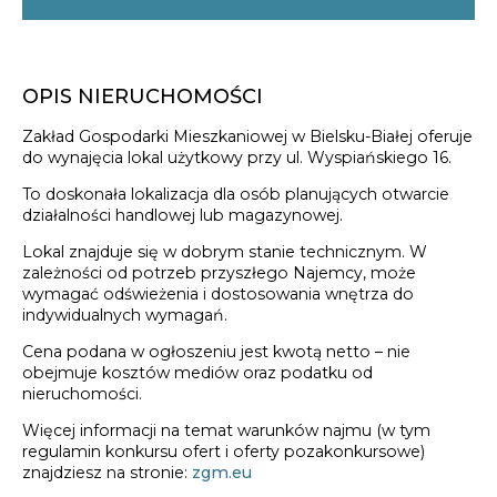
OPIS NIERUCHOMOŚCI
Zakład Gospodarki Mieszkaniowej w Bielsku-Białej oferuje
do wynajęcia lokal użytkowy przy ul. Wyspiańskiego 16.
To doskonała lokalizacja dla osób planujących otwarcie
działalności handlowej lub magazynowej.
Lokal znajduje się w dobrym stanie technicznym. W
zależności od potrzeb przyszłego Najemcy, może
wymagać odświeżenia i dostosowania wnętrza do
indywidualnych wymagań.
Cena podana w ogłoszeniu jest kwotą netto – nie
obejmuje kosztów mediów oraz podatku od
nieruchomości.
Więcej informacji na temat warunków najmu (w tym
regulamin konkursu ofert i oferty pozakonkursowe)
znajdziesz na stronie:
zgm.eu