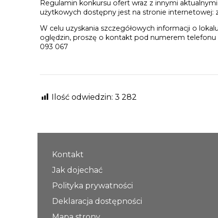
Regulamin konkursu ofert wraz z innymi aktualnymi
użytkowych dostępny jest na stronie internetowej:
W celu uzyskania szczegółowych informacji o lokalu 
oględzin, proszę o kontakt pod numerem telefonu 
093 067
Ilość odwiedzin:
3 282
Kontakt
Jak dojechać
Polityka prywatności
Deklaracja dostępności
Mapa strony