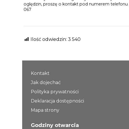
oględzin, proszę o kontakt pod numerem telefonu 
067
Ilość odwiedzin:
3 540
Kontakt
Jak dojechać
Polityka prywatności
Deklaracja dostępności
Mapa strony
Godziny otwarcia