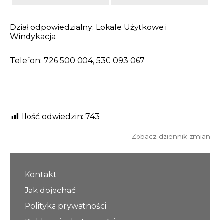
Dział odpowiedzialny: Lokale Użytkowe i
Windykacja.
Telefon: 726 500 004, 530 093 067
Ilość odwiedzin:
743
Zobacz dziennik zmian
Kontakt
Jak dojechać
Polityka prywatności