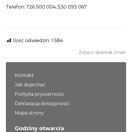
Telefon: 726 500 004, 530 093 067
Ilość odwiedzin:
1 584
Zobacz dziennik zmian
Kontakt
Jak dojechać
Polityka prywatności
Deklaracja dostępności
Mapa strony
Godziny otwarcia