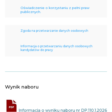
Oświadczenie o korzystaniu z pełni praw
publicznych.
Zgoda na przetwarzanie danych osobowych
Informacja o przetwarzaniu danych osobowych
kandydatów do pracy
Wynik naboru
Informacja o wyniku naboru nr DP.110.1.
2026