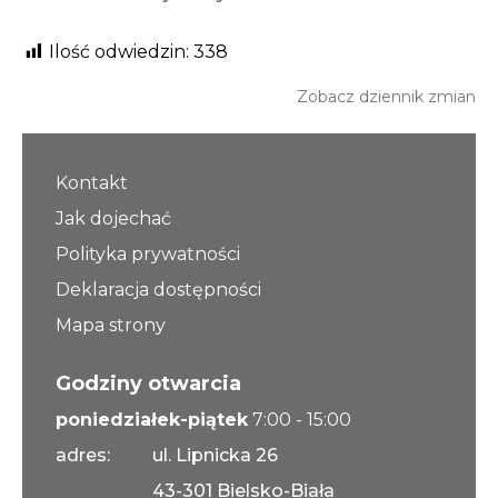
Ilość odwiedzin:
338
Zobacz dziennik zmian
Kontakt
Jak dojechać
Polityka prywatności
Deklaracja dostępności
Mapa strony
Godziny otwarcia
poniedziałek-piątek
7:00 - 15:00
adres:
ul. Lipnicka 26
43-301 Bielsko-Biała